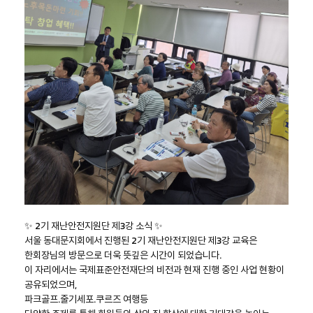
✨ 2기 재난안전지원단 제3강 소식 ✨
서울 동대문지회에서 진행된 2기 재난안전지원단 제3강 교육은
한회장님의 방문으로 더욱 뜻깊은 시간이 되었습니다.
이 자리에서는 국제표준안전재단의 비전과 현재 진행 중인 사업 현황이
공유되었으며,
파크골프.줄기세포.쿠르즈 여행등