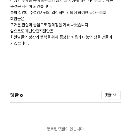
다양한 주제를 통해 회원들의 삶의 질 향상에 대한 기대감을 높이는
뜻깊은 시간이 되었습니다.
특히 장영미 수석강사님의 열정적인 강의에 참여한 동대문지회
회원들은
뜨거운 관심과 몰입으로 강의장을 가득 채웠습니다.
앞으로도 재난안전지원단은
회원님들의 성장과 행복을 위해 풍성한 배움과 나눔의 장을 만들어
가겠습니다.
댓글
0
댓글쓰기
등록된 댓글이 없습니다.