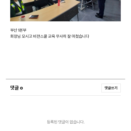
부산 1본부
회장님 모시고 비젼스쿨 교육 무사히 잘 마쳤습니다
댓글
0
댓글쓰기
등록된 댓글이 없습니다.