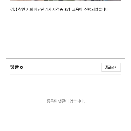
경남 창원 지회 재난관리사 자격증 3강 교육이 진행되었습니다
댓글
0
댓글쓰기
등록된 댓글이 없습니다.