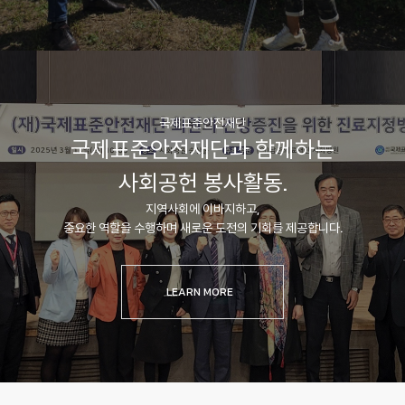
국제표준안전재단
국제표준안전재단과 함께하는
사회공헌 봉사활동.
지역사회에 이바지하고,
중요한 역할을 수행하며 새로운 도전의 기회를 제공합니다.
LEARN MORE