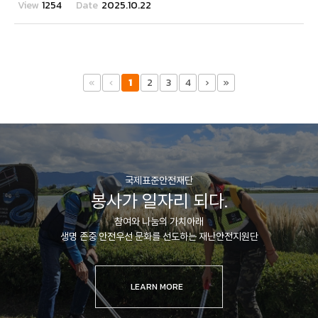
1254
2025.10.22
1
2
3
4
국제표준안전재단
봉사가 일자리 되다.
참여와 나눔의 가치아래
생명 존중 안전우선 문화를 선도하는 재난안전지원단
LEARN MORE