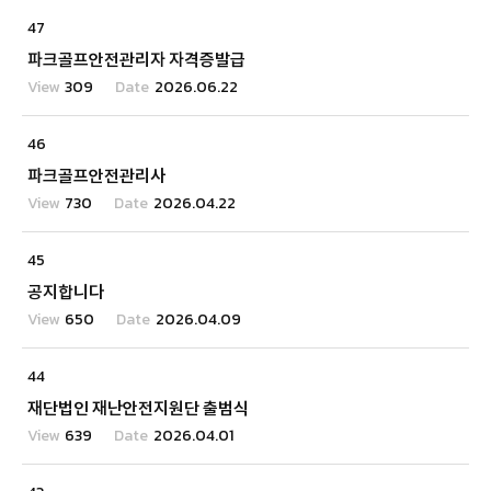
47
파크골프안전관리자 자격증발급
309
2026.06.22
46
파크골프안전관리사
730
2026.04.22
45
공지합니다
650
2026.04.09
44
재단법인 재난안전지원단 출범식
639
2026.04.01