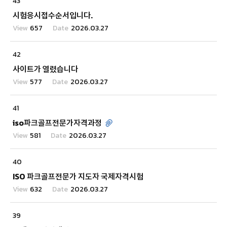
43
시험응시접수순서입니다.
657
2026.03.27
42
사이트가 열렸습니다
577
2026.03.27
41
iso파크골프전문가자격과정
581
2026.03.27
40
ISO 파크골프전문가 지도자 국제자격시험
632
2026.03.27
39