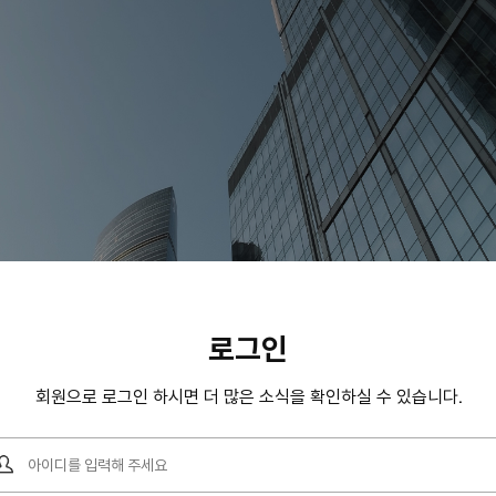
Shopping_Mall
로그인
회원으로 로그인 하시면 더 많은 소식을 확인하실 수 있습니다.