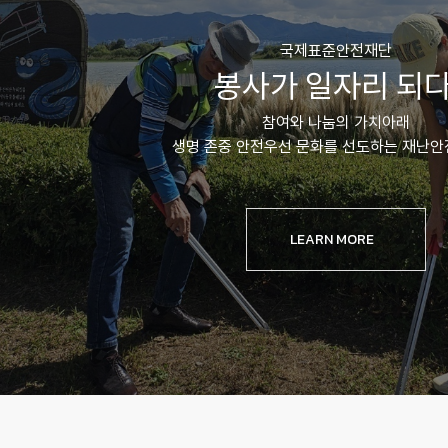
국제표준안전재단
봉사가 일자리 되다
참여와 나눔의 가치아래
생명 존중 안전우선 문화를 선도하는 재난
LEARN MORE