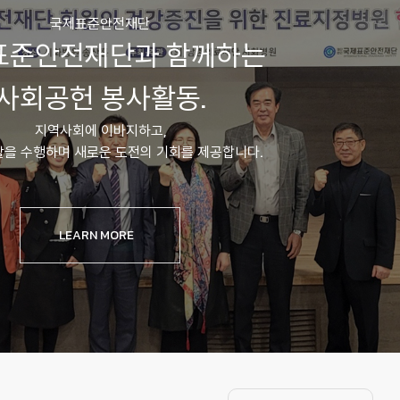
국제표준안전재단
표준안전재단과 함께하는
사회공헌 봉사활동.
지역사회에 이바지하고,
할을 수행하며 새로운 도전의 기회를 제공합니다.
LEARN MORE