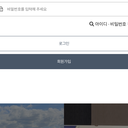
아이디 · 비밀번호
로그인
회원가입