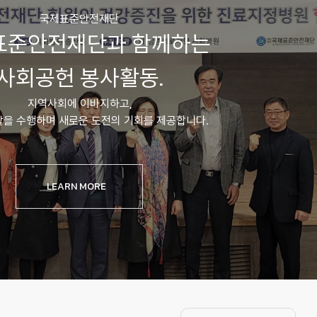
국제표준안전재단
표준안전재단과 함께하는
사회공헌 봉사활동.
지역사회에 이바지하고,
할을 수행하며 새로운 도전의 기회를 제공합니다.
LEARN MORE