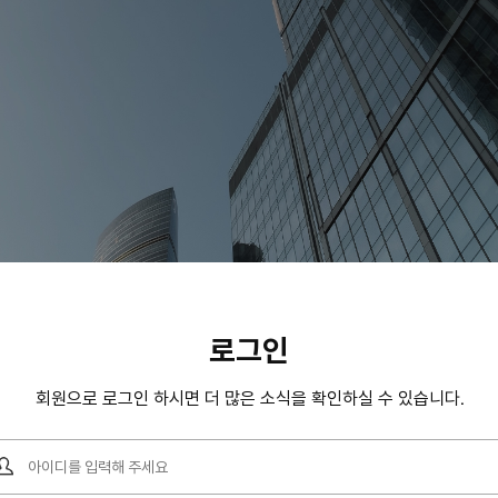
Shopping_Mall
로그인
회원으로 로그인 하시면 더 많은 소식을 확인하실 수 있습니다.