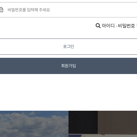
아이디 · 비밀번호
로그인
회원가입