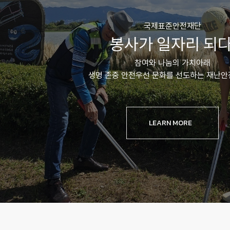
국제표준안전재단
봉사가 일자리 되다
참여와 나눔의 가치아래
생명 존중 안전우선 문화를 선도하는 재난
LEARN MORE